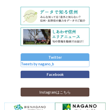
Twitter
Tweets by nagano_b
Facebook
Instagramはこちら