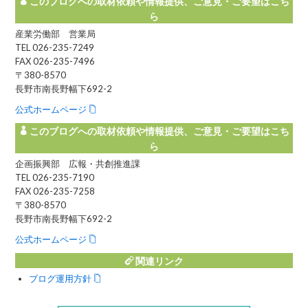
このブログへの取材依頼や情報提供、ご意見・ご要望はこち
ら
産業労働部 営業局
TEL 026-235-7249
FAX 026-235-7496
〒380-8570
長野市南長野幅下692-2
公式ホームページ
このブログへの取材依頼や情報提供、ご意見・ご要望はこち
ら
企画振興部 広報・共創推進課
TEL 026-235-7190
FAX 026-235-7258
〒380-8570
長野市南長野幅下692-2
公式ホームページ
関連リンク
ブログ運用方針