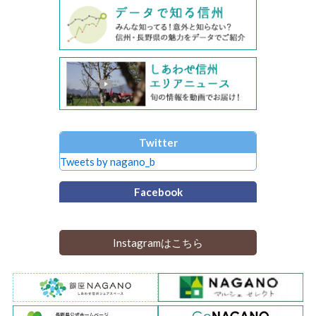
Twitter
Tweets by nagano_b
Facebook
Instagramはこちら