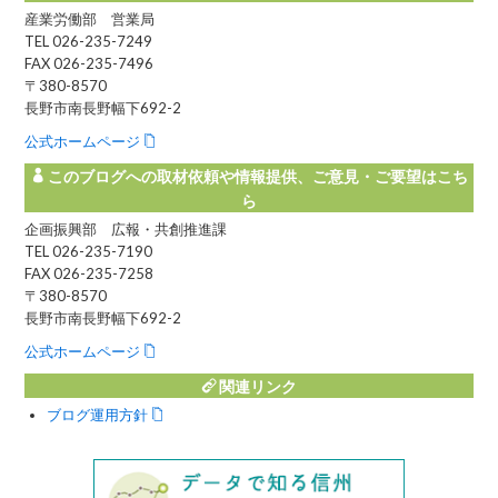
産業労働部 営業局
TEL 026-235-7249
FAX 026-235-7496
〒380-8570
長野市南長野幅下692-2
公式ホームページ
このブログへの取材依頼や情報提供、ご意見・ご要望はこち
ら
企画振興部 広報・共創推進課
TEL 026-235-7190
FAX 026-235-7258
〒380-8570
長野市南長野幅下692-2
公式ホームページ
関連リンク
ブログ運用方針