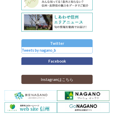
Twitter
Tweets by nagano_b
Facebook
Instagramはこちら