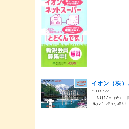
イオン（株）
2011.06.22
６月17日（金）、
消など、様々な取り組み