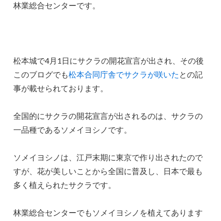
林業総合センターです。
松本城で4月1日にサクラの開花宣言が出され、その後
このブログでも
松本合同庁舎でサクラが咲いた
との記
事が載せられております。
全国的にサクラの開花宣言が出されるのは、サクラの
一品種であるソメイヨシノです。
ソメイヨシノは、江戸末期に東京で作り出されたので
すが、花が美しいことから全国に普及し、日本で最も
多く植えられたサクラです。
林業総合センターでもソメイヨシノを植えてあります