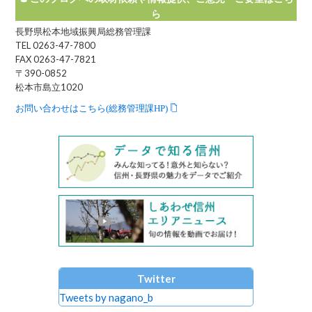
ら
長野県松本地域振興局総務管理課
TEL 0263-47-7800
FAX 0263-47-7821
〒390-0852
松本市島立1020
お問い合わせはこちら(総務管理課HP)
Twitter
Tweets by nagano_b