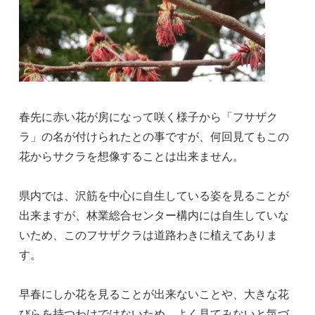
春先に赤い花が房になって咲く様子から「フサザク
ラ」の名が付けられたとの事ですが、何回見てもこの
花からサクラを想像することは出来ません。
県内では、沢筋を中心に自生している姿を見ることが
出来ますが、林業総合センター構内には自生していな
いため、このフサザクラは道路わきに植えてありま
す。
早春にしか花を見ることが出来ないことや、大きな花
びらを持つわけではないため、よく見てみないと気づ