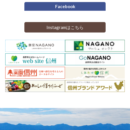
Facebook
Instagramはこちら