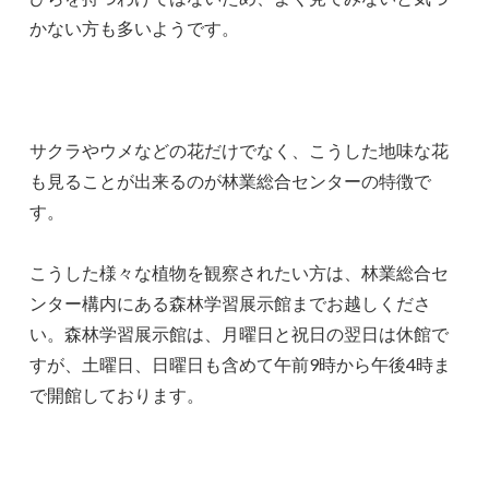
かない方も多いようです。
サクラやウメなどの花だけでなく、こうした地味な花
も見ることが出来るのが林業総合センターの特徴で
す。
こうした様々な植物を観察されたい方は、林業総合セ
ンター構内にある森林学習展示館までお越しくださ
い。森林学習展示館は、月曜日と祝日の翌日は休館で
すが、土曜日、日曜日も含めて午前9時から午後4時ま
で開館しております。