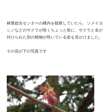
林業総合センターの構内を観察していたら、ソメイヨ
シノなどのサクラが咲くちょっと前に、サクラと名が
付けられた別の植物が咲いている姿を見かけました。
その花が下の写真です