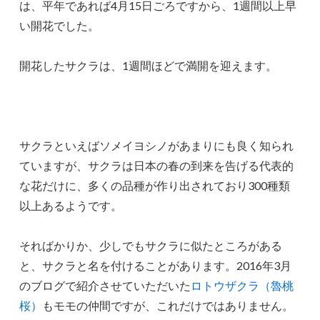
は、平年であれば4月15日ごろですから、1週間以上早
い開花でした。
開花したサクラは、1週間ほどで満開を迎えます。
サクラといえばソメイヨシノがあまりにも良く知られ
ていますが、サクラは日本の春の到来を告げる代表的
な花だけに、多くの品種が作り出されており300種類
以上あるようです。
そればかりか、少しでもサクラに似たところがある
と、サクラと名を付けることがあります。2016年3月
のブログで紹介させていただいた
ロトウザクラ（魯桃
桜）
もモモの仲間ですが、これだけではありません。