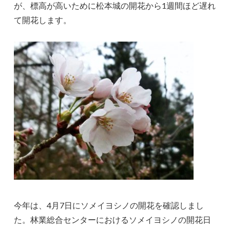
が、標高が高いために松本城の開花から1週間ほど遅れ
て開花します。
今年は、4月7日にソメイヨシノの開花を確認しまし
た。林業総合センターにおけるソメイヨシノの開花日