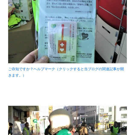
ご存知ですか？ヘルプマーク（クリックすると当ブログの関連記事が開
きます。）