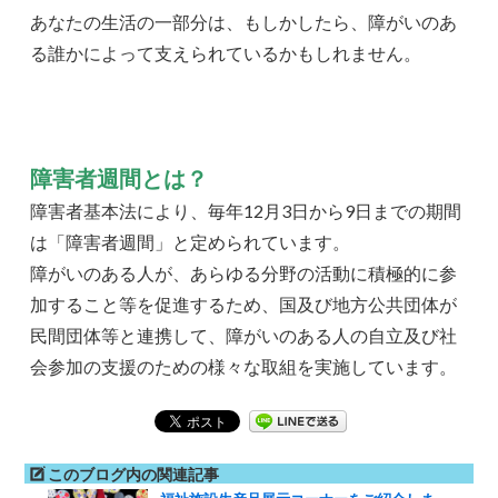
あなたの生活の一部分は、もしかしたら、障がいのあ
る誰かによって支えられているかもしれません。
障害者週間とは？
障害者基本法により、毎年12月3日から9日までの期間
は「障害者週間」と定められています。
障がいのある人が、あらゆる分野の活動に積極的に参
加すること等を促進するため、国及び地方公共団体が
民間団体等と連携して、障がいのある人の自立及び社
会参加の支援のための様々な取組を実施しています。
このブログ内の関連記事