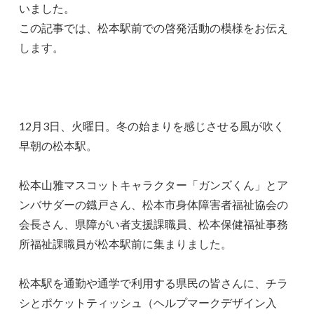
いました。
この記事では、松本駅前での啓発活動の模様をお伝え
します。
12月3日、火曜日。冬の始まりを感じさせる風が吹く
早朝の松本駅。
松本山雅マスコットキャラクター「ガンズくん」とア
ンバサダーの鐡戸さん、松本市身体障害者福祉協会の
会長さん、県障がい者支援課職員、松本保健福祉事務
所福祉課職員が松本駅前に集まりました。
松本駅を通勤や通学で利用する県民の皆さんに、チラ
シとポケットティッシュ（ヘルプマークデザイン入