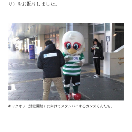
り）をお配りしました。
キックオフ（活動開始）に向けてスタンバイするガンズくんたち。