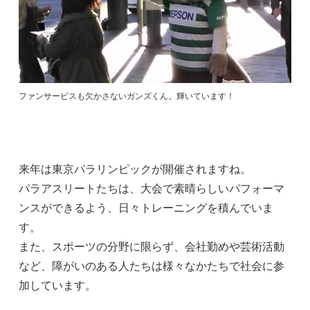
ファンサービスも欠かさないガンズくん。輝いています！
来年は東京パラリンピックが開催されますね。
パラアスリートたちは、大会で素晴らしいパフォーマ
ンスができるよう、日々トレーニングを積んでいま
す。
また、スポーツの分野に限らず、会社勤めや芸術活動
など、障がいのある人たちは様々なかたちで社会に参
加しています。