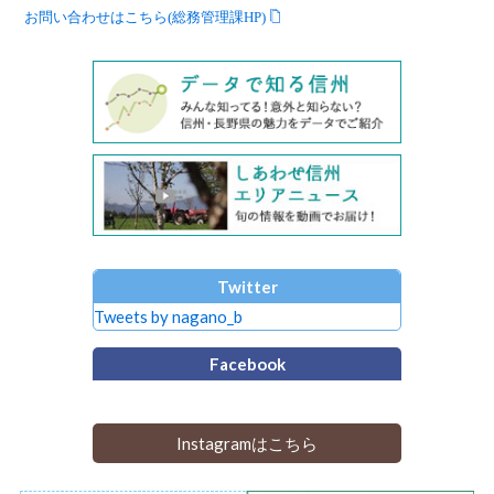
お問い合わせはこちら(総務管理課HP)
Twitter
Tweets by nagano_b
Facebook
Instagramはこちら