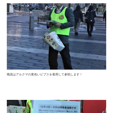
職員はアルクマの黄色いビブスを着用して参戦します！