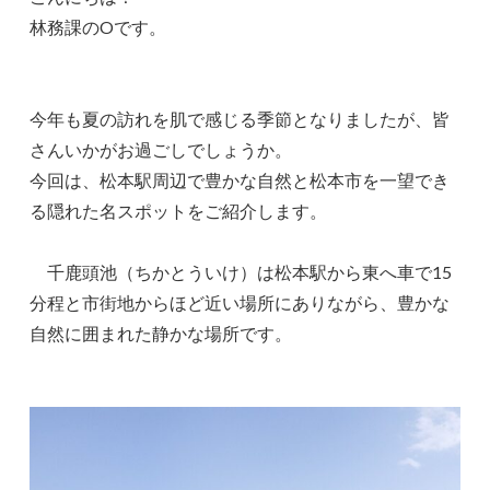
林務課のOです。
今年も夏の訪れを肌で感じる季節となりましたが、皆
さんいかがお過ごしでしょうか。
今回は、松本駅周辺で豊かな自然と松本市を一望でき
る隠れた名スポットをご紹介します。
千鹿頭池（ちかとういけ）は松本駅から東へ車で15
分程と市街地からほど近い場所にありながら、豊かな
自然に囲まれた静かな場所です。