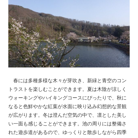
春には多種多様な木々が芽吹き、新緑と青空のコン
トラストを楽しむことができます。夏は木陰が涼しく
ウォーキングやハイキングコースにぴったりで、秋に
なると色鮮やかな紅葉が水面に映り込み幻想的な景観
が広がります。冬は澄んだ空気の中で、凛とした美し
い一面も感じることができます。池の周りには整備さ
れた遊歩道があるので、ゆっくりと散歩しながら四季