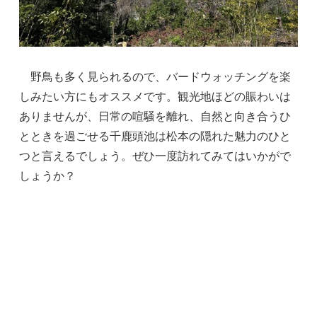
野鳥も多く見られるので、バードウォッチングを楽
しみたい方にもオススメです。観光地ほどの賑わいは
ありませんが、日常の喧騒を離れ、自然と向き合うひ
とときを過ごせる千鹿頭池は松本の隠れた魅力のひと
つと言えるでしょう。ぜひ一度訪れてみてはいかがで
しょうか？