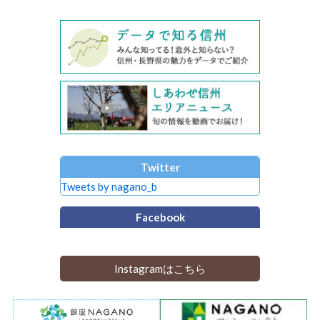
Twitter
Tweets by nagano_b
Facebook
Instagramはこちら