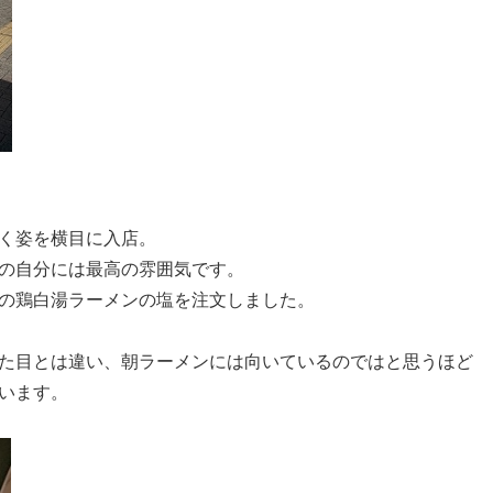
く姿を横目に入店。
の自分には最高の雰囲気です。
の鶏白湯ラーメンの塩を注文しました。
た目とは違い、朝ラーメンには向いているのではと思うほど
います。