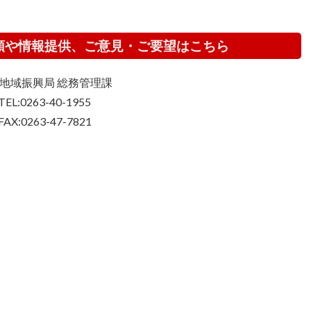
頼や情報提供、ご意見・ご要望はこちら
地域振興局 総務管理課
TEL:0263-40-1955
FAX:0263-47-7821