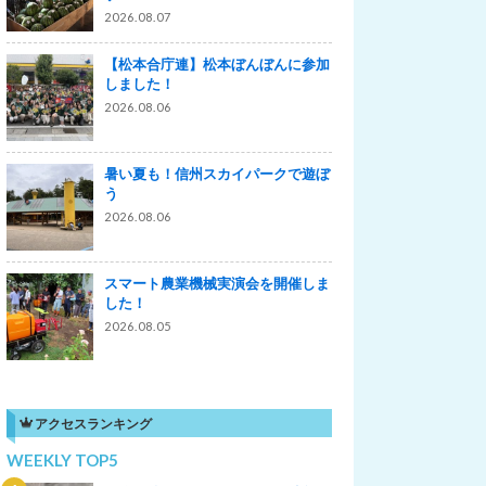
2026.08.07
【松本合庁連】松本ぼんぼんに参加
しました！
2026.08.06
暑い夏も！信州スカイパークで遊ぼ
う
2026.08.06
スマート農業機械実演会を開催しま
した！
2026.08.05
アクセスランキング
WEEKLY TOP5