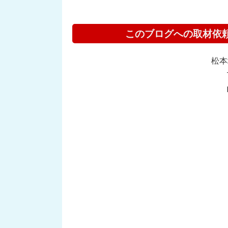
このブログへの取材依
松本