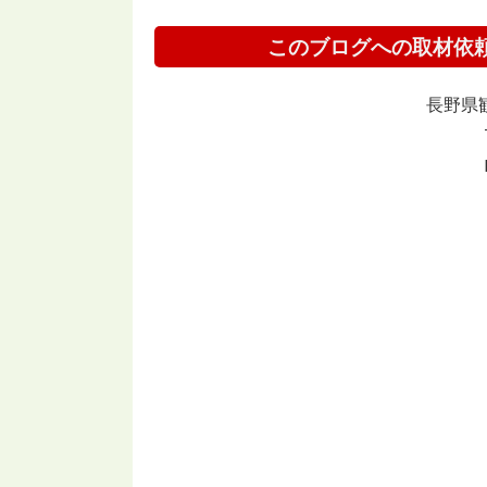
このブログへの取材依
長野県