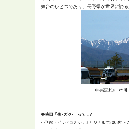
舞台のひとつであり、長野県が世界に誇る
中央高速道・梓川
◆映画「岳 -ガク-」って…？
小学館・ビッグコミックオリジナルで2003年～