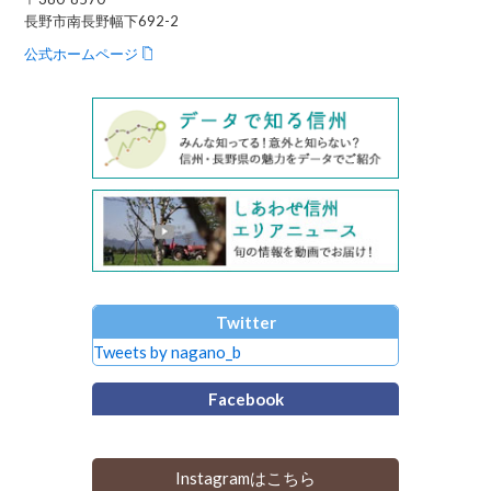
長野市南長野幅下692-2
公式ホームページ
Twitter
Tweets by nagano_b
Facebook
Instagramはこちら