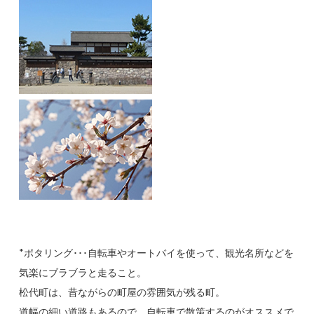
*ポタリング･･･自転車やオートバイを使って、観光名所などを
気楽にブラブラと走ること。
松代町は、昔ながらの町屋の雰囲気が残る町。
道幅の細い道路もあるので、自転車で散策するのがオススメで