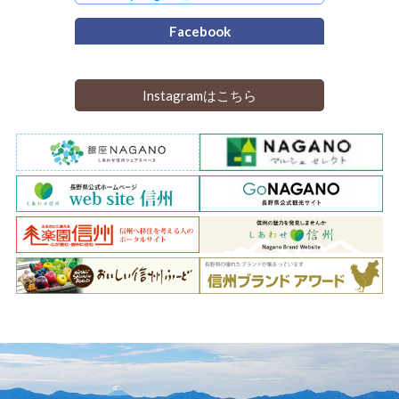
Facebook
Instagramはこちら