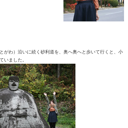
とがわ）沿いに続く砂利道を、奥へ奥へと歩いて行くと、小
ていました。