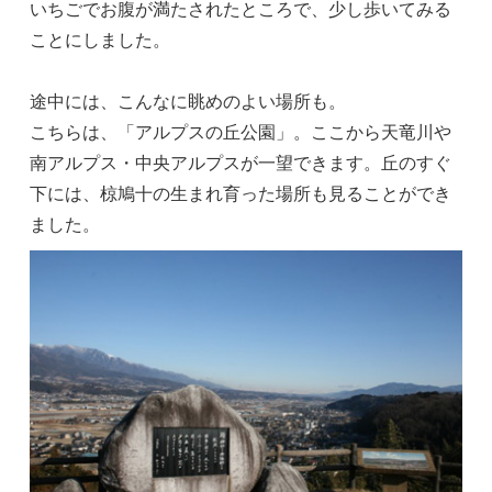
いちごでお腹が満たされたところで、少し歩いてみる
ことにしました。
途中には、こんなに眺めのよい場所も。
こちらは、「アルプスの丘公園」。ここから天竜川や
南アルプス・中央アルプスが一望できます。丘のすぐ
下には、椋鳩十の生まれ育った場所も見ることができ
ました。