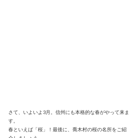
さて、いよいよ3月。信州にも本格的な春がやって来ま
す。
春といえば「桜」！最後に、喬木村の桜の名所をご紹
介しましょう。