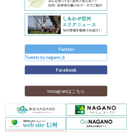
Twitter
Tweets by nagano_b
Facebook
Instagramはこちら