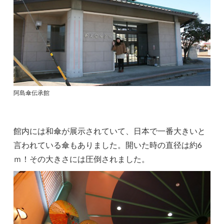
阿島傘伝承館
館内には和傘が展示されていて、日本で一番大きいと
言われている傘もありました。開いた時の直径は約6
ｍ！その大きさには圧倒されました。