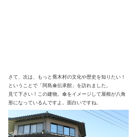
さて、次は、もっと喬木村の文化や歴史を知りたい！
ということで「阿島傘伝承館」を訪れました。
見て下さい！この建物。傘をイメージして屋根が八角
形になっているんですよ。面白いですね。