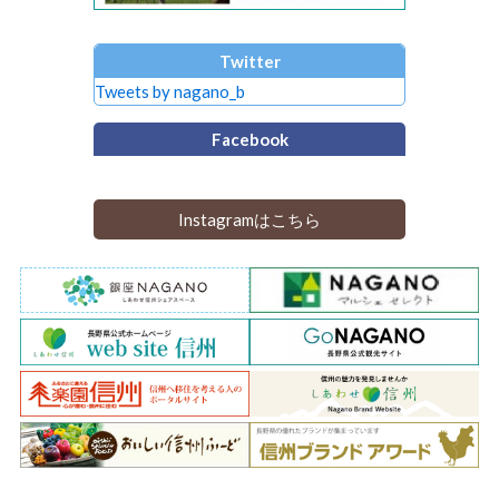
Twitter
Tweets by nagano_b
Facebook
Instagramはこちら