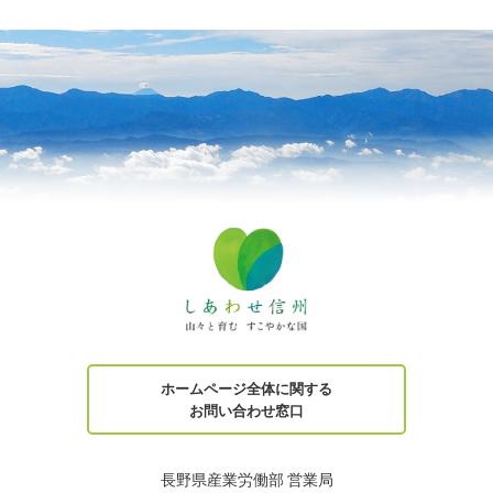
ホームページ全体に関する
お問い合わせ窓口
長野県産業労働部 営業局