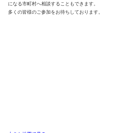
になる市町村へ相談することもできます。
多くの皆様のご参加をお待ちしております。