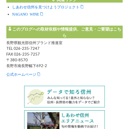
しあわせ信州を見つけようプロジェクト
NAGANO WINE
このブログへの取材依頼や情報提供、ご意見・ご要望はこち
ら
長野県観光部信州ブランド推進室
TEL 026-235-7247
FAX 026-235-7257
〒380-8570
長野市南長野幅下692-2
公式ホームページ