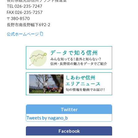
TEL 026-235-7247
FAX 026-235-7257
〒380-8570
長野市南長野幅下692-2
公式ホームページ
Twitter
Tweets by nagano_b
Facebook