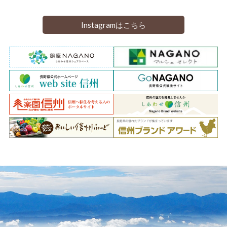
Instagramはこちら