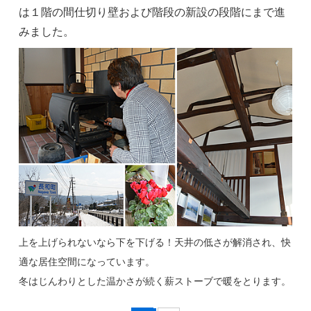
は１階の間仕切り壁および階段の新設の段階にまで進
みました。
上を上げられないなら下を下げる！天井の低さが解消され、快
適な居住空間になっています。
冬はじんわりとした温かさが続く薪ストーブで暖をとります。