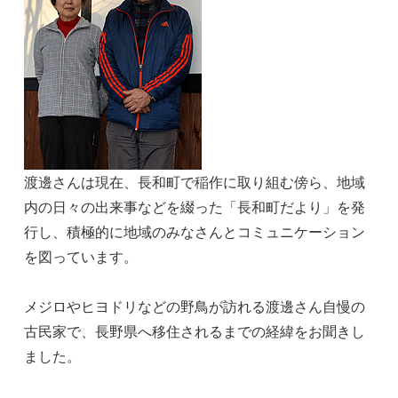
渡邊さんは現在、長和町で稲作に取り組む傍ら、地域
内の日々の出来事などを綴った「長和町だより」を発
行し、積極的に地域のみなさんとコミュニケーション
を図っています。
メジロやヒヨドリなどの野鳥が訪れる渡邊さん自慢の
古民家で、長野県へ移住されるまでの経緯をお聞きし
ました。