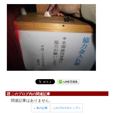
このブログ内の関連記事
関連記事はありません。
← 前の記事
このブログのトップへ