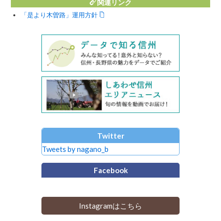
関連リンク
「是より木曽路」運用方針
Twitter
Tweets by nagano_b
Facebook
Instagramはこちら