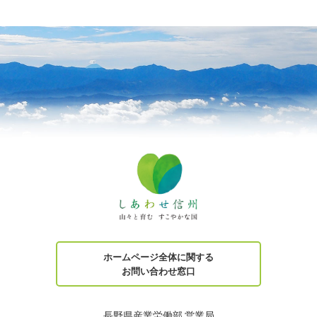
ホームページ全体に関する
お問い合わせ窓口
長野県産業労働部 営業局