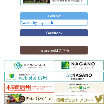
Twitter
Tweets by nagano_b
Facebook
Instagramはこちら