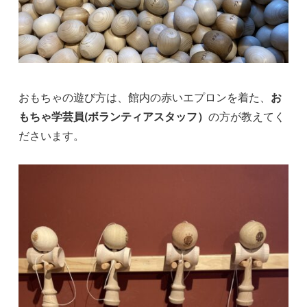
おもちゃの遊び方は、館内の赤いエプロンを着た、
お
もちゃ学芸員(ボランティアスタッフ）
の方が教えてく
ださいます。