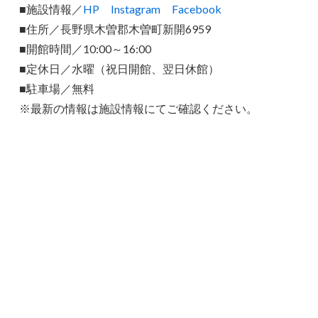
■施設情報／
HP
Instagram
Facebook
■住所／長野県木曽郡木曽町新開6959
■開館時間／10:00～16:00
■定休日／水曜（祝日開館、翌日休館）
■駐車場／無料
※最新の情報は施設情報にてご確認ください。