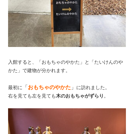
入館すると、「おもちゃのやかた」と「たいけんのや
かた」で建物が分かれます。
「
おもちゃのやかた
」
最初に
に訪れました。
右を見ても左を見ても
木のおもちゃがずらり
。