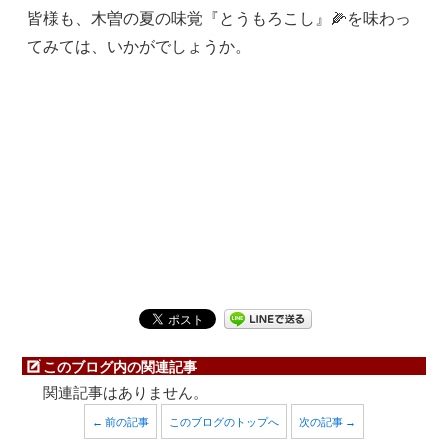
皆様も、木曽の夏の味覚『とうもろこし』🌽を味わっ
てみては、いかがでしょうか。
このブログ内の関連記事
関連記事はありません。
← 前の記事
このブログのトップへ
次の記事 →