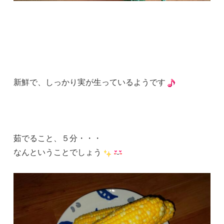
新鮮で、しっかり実が生っているようです
茹でること、５分・・・
なんということでしょう