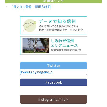
関連リンク
「是より木曽路」運用方針
Twitter
Tweets by nagano_b
Facebook
Instagramはこちら