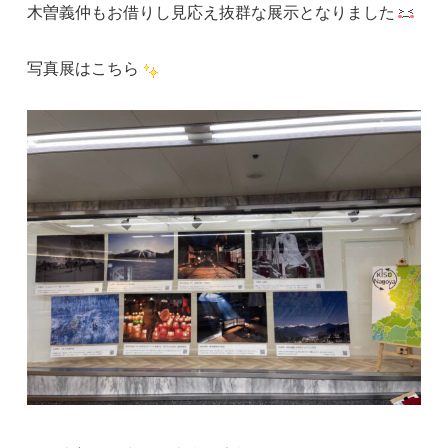
木曽義仲もお借りし見応え抜群な展示となりました
写真展はこちら