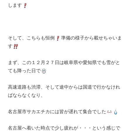
します
そして、こちらも恒例
準備の様子から載せちゃいま
す
まず、この１２月２７日は岐阜県や愛知県でも雪がと
ても降った日で
高速道路も渋滞、そして途中からは国道で行かなけれ
ばならなくなり、
名古屋市サカエチカには皆が遅れて集合でした
名古屋へ着いた時点で少し疲れが・・・という感じで