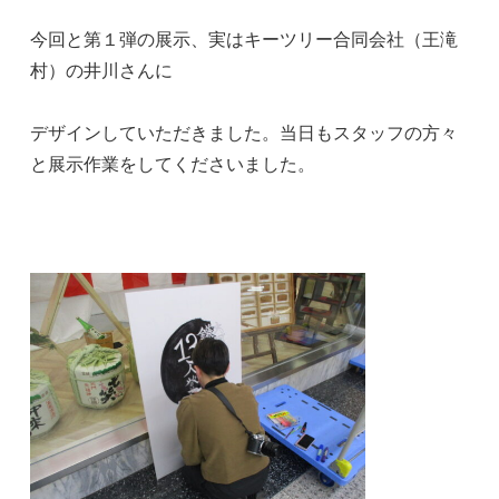
今回と第１弾の展示、実はキーツリー合同会社（王滝
村）の井川さんに
デザインしていただきました。当日もスタッフの方々
と展示作業をしてくださいました。