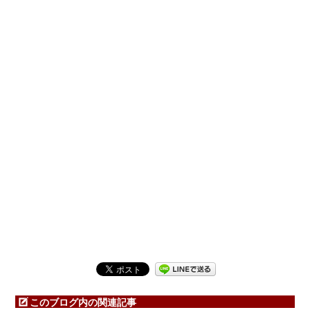
このブログ内の関連記事