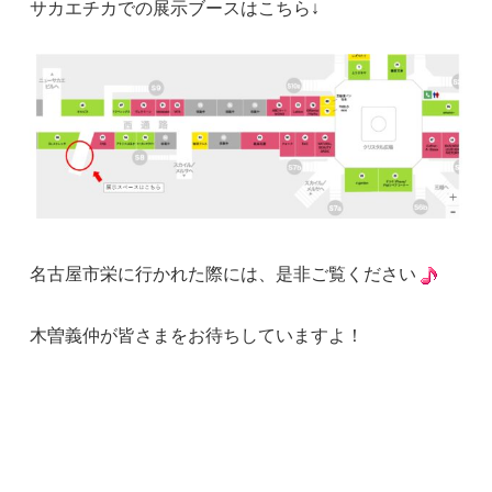
サカエチカでの展示ブースはこちら↓
名古屋市栄に行かれた際には、是非ご覧ください
木曽義仲が皆さまをお待ちしていますよ！