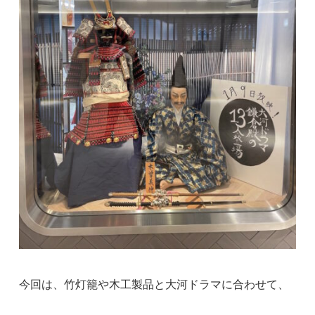
今回は、竹灯籠や木工製品と大河ドラマに合わせて、