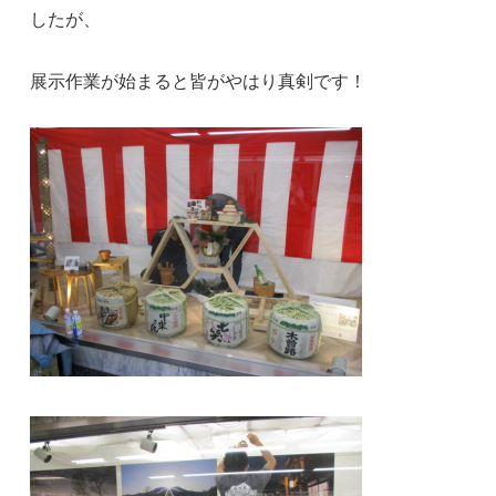
したが、
展示作業が始まると皆がやはり真剣です！