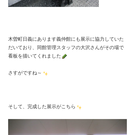
木曽町日義にあります義仲館にも展示に協力していた
だいており、同館管理スタッフの大沢さんがその場で
看板を描いてくれました
さすがですね～
そして、完成した展示がこちら