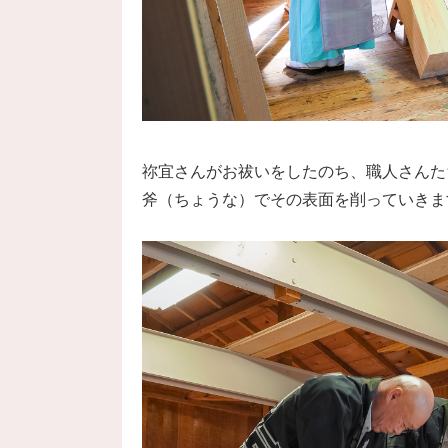
祢宜さんがお祓いをしたのち、職人さんた
斧（ちょうな）でその表面を削っていきま