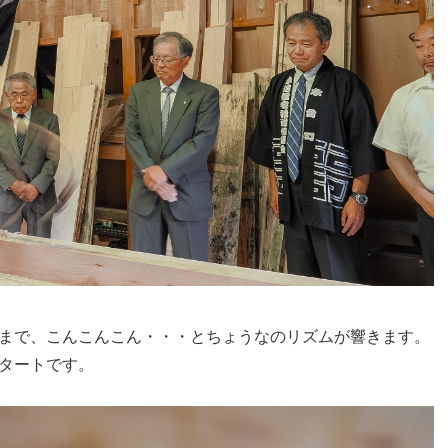
まで、こんこんこん・・・とちょうなのリズムが響きます。
タートです。