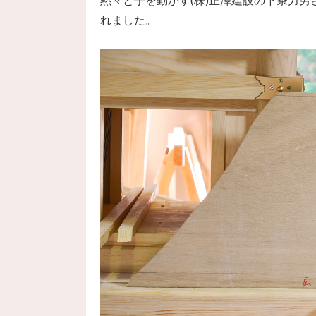
れました。