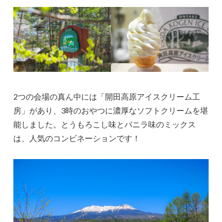
2つの会場の真ん中には「開田高原アイスクリーム工
房」があり、3時のおやつに濃厚なソフトクリームを堪
能しました。とうもろこし味とバニラ味のミックス
は、人気のコンビネーションです！