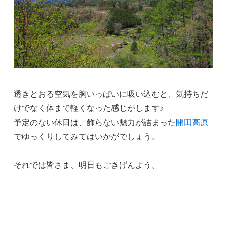
透きとおる空気を胸いっぱいに吸い込むと、気持ちだ
けでなく体まで軽くなった感じがします♪
予定のない休日は、飾らない魅力が詰まった
開田高原
でゆっくりしてみてはいかがでしょう。
それでは皆さま、明日もごきげんよう。