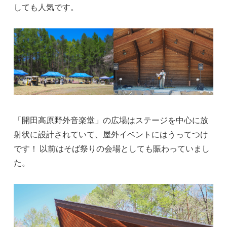
しても人気です。
「開田高原野外音楽堂」の広場はステージを中心に放
射状に設計されていて、屋外イベントにはうってつけ
です！ 以前はそば祭りの会場としても賑わっていまし
た。