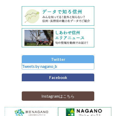
Twitter
Tweets by nagano_b
Facebook
Instagramはこちら