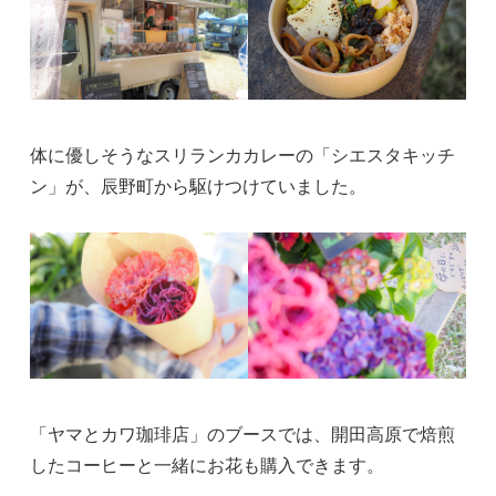
体に優しそうなスリランカカレーの「シエスタキッチ
ン」が、辰野町から駆けつけていました。
「ヤマとカワ珈琲店」のブースでは、開田高原で焙煎
したコーヒーと一緒にお花も購入できます。