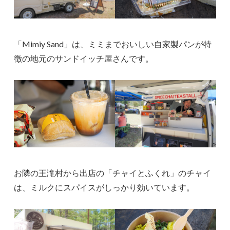
「Mimiy Sand」は、ミミまでおいしい自家製パンが特
徴の地元のサンドイッチ屋さんです。
お隣の王滝村から出店の「チャイとふくれ」のチャイ
は、ミルクにスパイスがしっかり効いています。