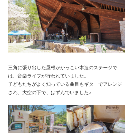
三角に張り出した屋根がかっこい木造のステージで
は、音楽ライブが行われていました。
子どもたちがよく知っている曲目もギターでアレンジ
され、大空の下で、はずんでいました♪