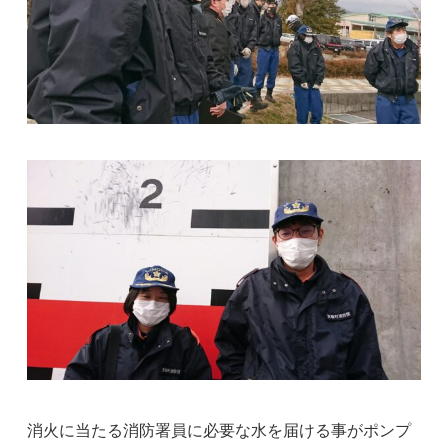
消火に当たる消防署員に必要な水を届ける事がポンプ