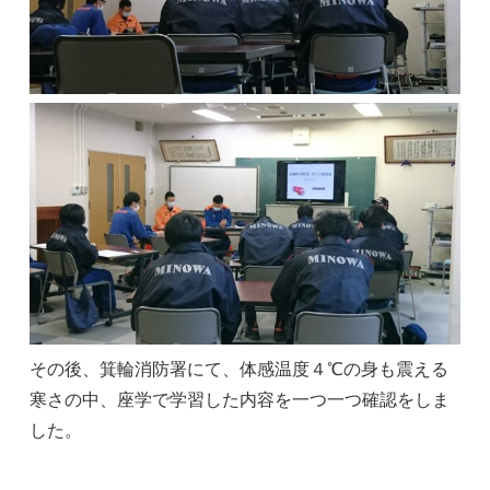
その後、箕輪消防署にて、体感温度４℃の身も震える
寒さの中、座学で学習した内容を一つ一つ確認をしま
した。