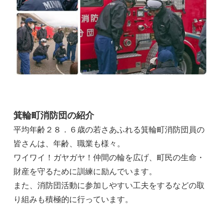
箕輪町消防団の紹介
平均年齢２８．６歳の若さあふれる箕輪町消防団員の
皆さんは、年齢、職業も様々。
ワイワイ！ガヤガヤ！仲間の輪を広げ、町民の生命・
財産を守るために訓練に励んでいます。
また、消防団活動に参加しやすい工夫をするなどの取
り組みも積極的に行っています。