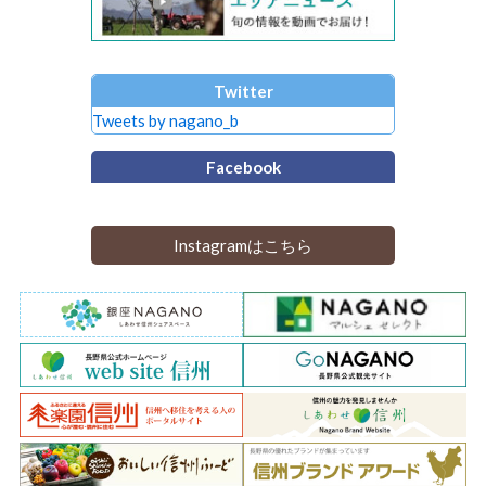
Twitter
Tweets by nagano_b
Facebook
Instagramはこちら