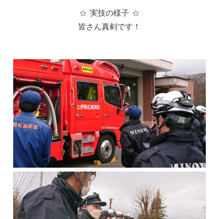
☆ 実技の様子 ☆
皆さん真剣です！