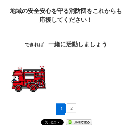
地域の安全安心を守る消防団をこれからも
応援してください！
一緒に活動しましょう
できれば
2
1