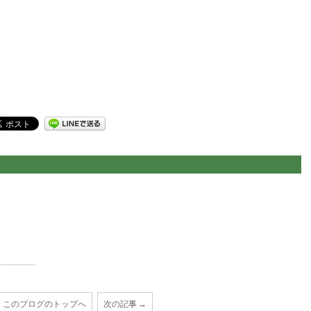
このブログのトップへ
次の記事 →