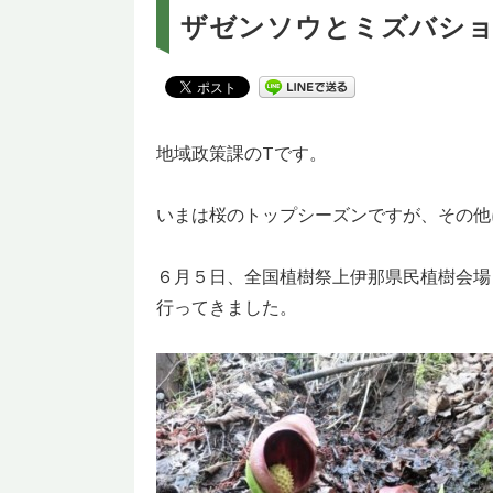
ザゼンソウとミズバシ
地域政策課のTです。
いまは桜のトップシーズンですが、その他
６月５日、全国植樹祭上伊那県民植樹会場
行ってきました。