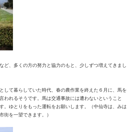
など、多くの方の努力と協力のもと、少しずつ増えてきまし
として暮らしていた時代、春の農作業を終えた６月に、馬を
言われるそうです。馬は交通事故には遭わないということ
す。ゆとりをもった運転をお願いします。（中仙寺は、みは
市街を一望できます。）