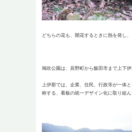
どちらの花も、開花するときに熱を発し、
鳩吹公園は、辰野町から飯田市まで上下伊
上伊那では、企業、住民、行政等が一体と
称する、看板の統一デザイン化に取り組ん