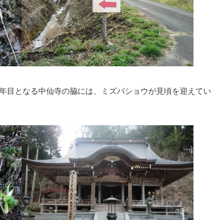
年目となる中仙寺の脇には、ミズバショウが見頃を迎えてい