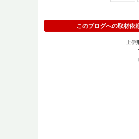
このブログへの取材依
上伊