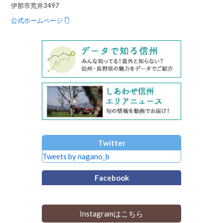
伊那市荒井3497
公式ホームページ
Twitter
Tweets by nagano_b
Facebook
Instagramはこちら