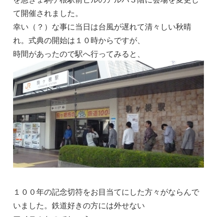
て開催されました。
幸い（？）な事に当日は台風が遅れて清々しい秋晴
れ。式典の開始は１０時からですが、
時間があったので駅へ行ってみると、
１００年の記念切符をお目当てにした方々がならんで
いました。鉄道好きの方には外せない