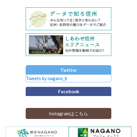
Twitter
Tweets by nagano_b
Facebook
Instagramはこちら