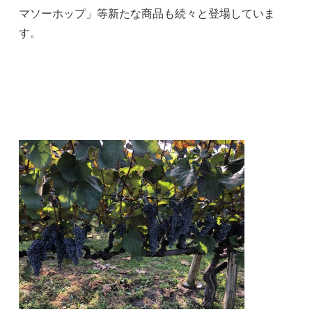
マソーホップ」等新たな商品も続々と登場していま
す。