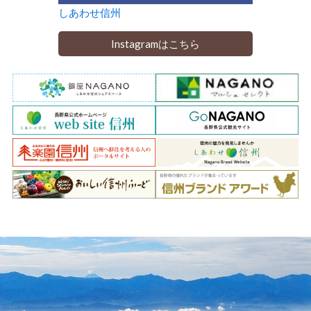
しあわせ信州
Instagramはこちら