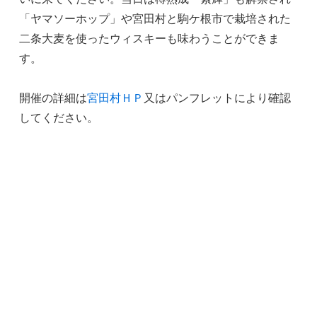
「ヤマソーホップ」や宮田村と駒ケ根市で栽培された
二条大麦を使ったウィスキーも味わうことができま
す。
開催の詳細は
宮田村ＨＰ
又はパンフレットにより確認
してください。