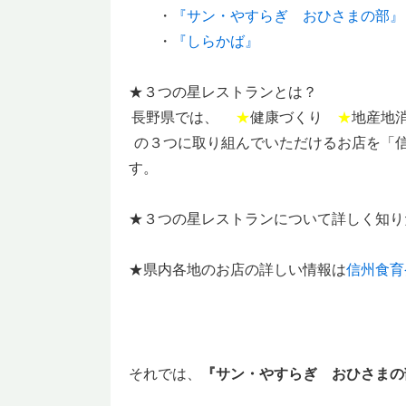
・
『サン・やすらぎ おひさまの部』
・
『しらかば』
★３つの星レストランとは？
長野県では、
★
健康づくり
★
地産地
の３つに取り組んでいただけるお店を「
す。
★３つの星レストランについて詳しく知り
★県内各地のお店の詳しい情報は
信州食育
それでは、
『サン・やすらぎ おひさまの