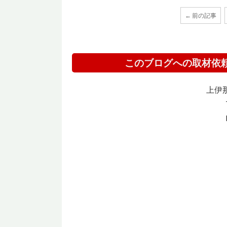
← 前の記事
このブログへの取材依
上伊