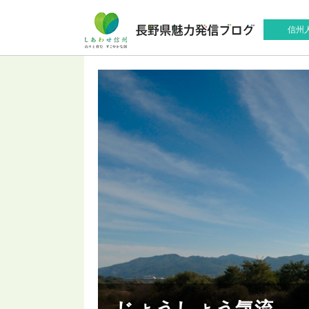
信州
じょうしょう気流