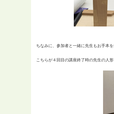
ちなみに、参加者と一緒に先生もお手本を
こちらが４回目の講座終了時の先生の人形