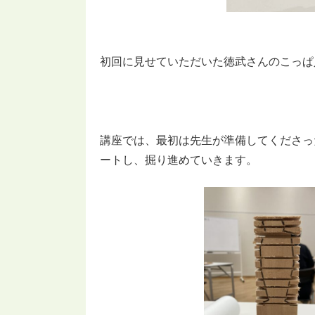
初回に見せていただいた徳武さんのこっぱ
講座では、最初は先生が準備してくださっ
ートし、掘り進めていきます。