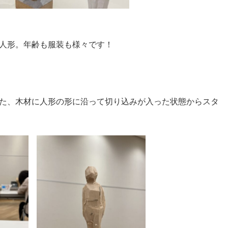
人形。年齢も服装も様々です！
た、木材に人形の形に沿って切り込みが入った状態からスタ