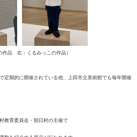
の作品 右：くるみっこの作品）
で定期的に開催されている他、上田市立美術館でも毎年開催
村教育委員会・朝日村の主催で