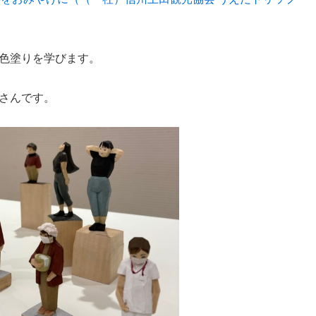
色塗りを学びます。
さんです。