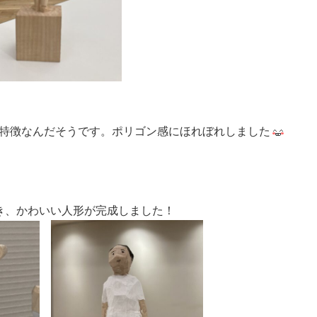
特徴なんだそうです。ポリゴン感にほれぼれしました
き、かわいい人形が完成しました！