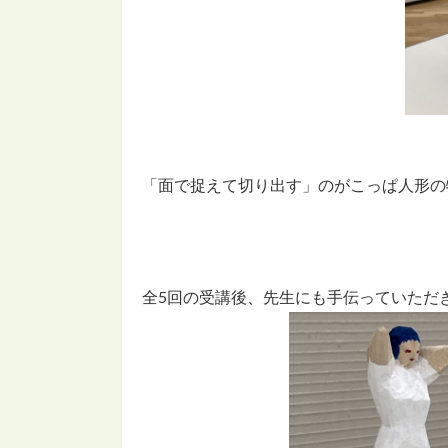
「面で捉えて切り出す」のがこっぱ人形の
全5回の受講後、先生にも手伝っていただ