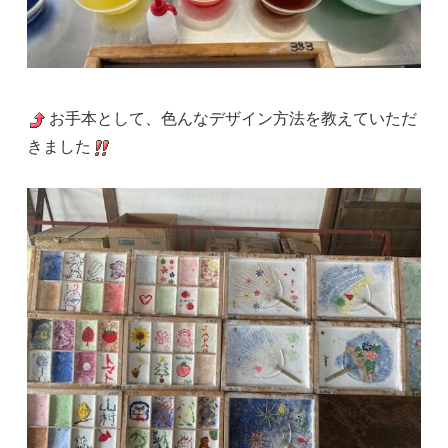
お手本として、色んなデザイン方法を教えていただ
きました