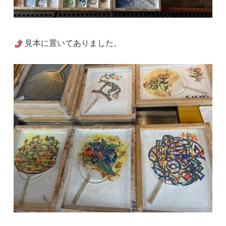
見本に置いてありました。