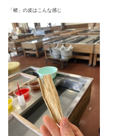
「楮」の皮はこんな感じ