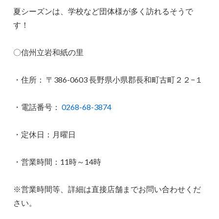
夏シーズンは、学校など団体様が多く訪れるそうで
す！
〇信州立岩和紙の里
・住所：
〒386-0603 長野県小県郡長和町古町２２−１
・電話番号：
0268-68-3874
・定休日：月曜日
・営業時間：11時～14時
※営業時間等、詳細は直接店舗までお問い合わせくだ
さい。