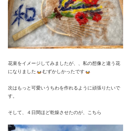
花束をイメージしてみましたが、、私の想像と違う花
になりました
むずかしかったです
次はもっと可愛いうちわを作れるように頑張りたいで
す。
そして、４日間ほど乾燥させたのが、こちら