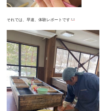
それでは、早速、体験レポートです