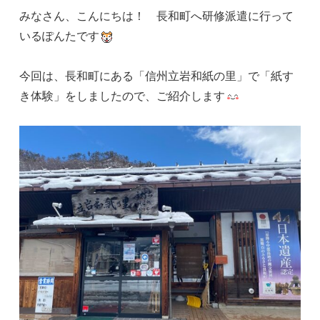
みなさん、こんにちは！ 長和町へ研修派遣に行って
いるぽんたです
今回は、長和町にある「信州立岩和紙の里」で「紙す
き体験」をしましたので、ご紹介します