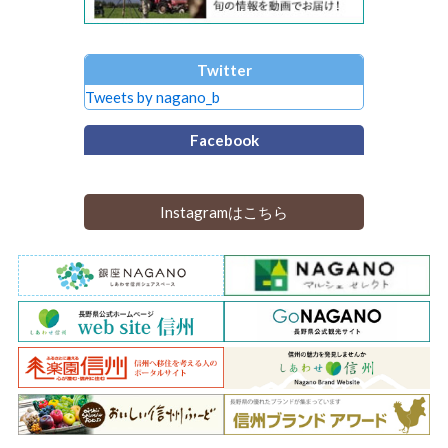
Twitter
Tweets by nagano_b
Facebook
Instagramはこちら