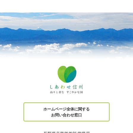
ホームページ全体に関する
お問い合わせ窓口