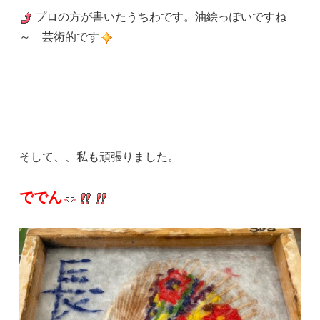
プロの方が書いたうちわです。油絵っぽいですね
～ 芸術的です
そして、、私も頑張りました。
ででん