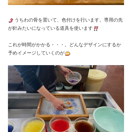
うちわの骨を置いて、色付けを行います。専用の先
が針みたいになっている道具を使います
これが時間がかかる・・・。どんなデザインにするか
予めイメージしていくのが