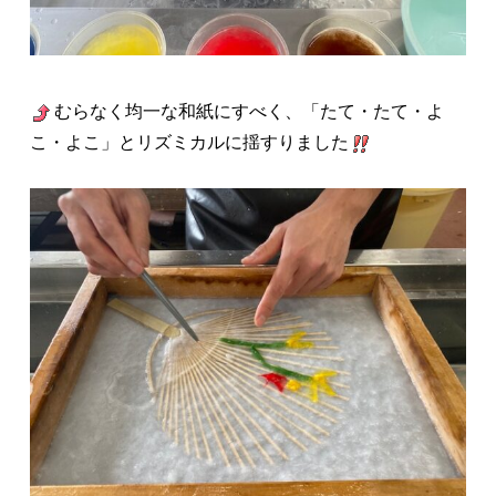
むらなく均一な和紙にすべく、「たて・たて・よ
こ・よこ」とリズミカルに揺すりました