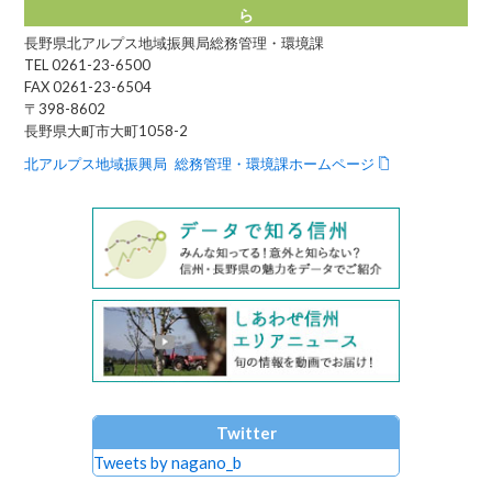
ら
長野県北アルプス地域振興局総務管理・環境課
TEL 0261-23-6500
FAX 0261-23-6504
〒398-8602
長野県大町市大町1058-2
北アルプス地域振興局 総務管理・環境課ホームページ
Twitter
Tweets by nagano_b