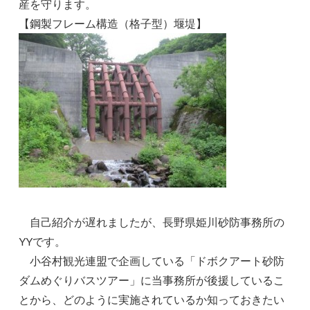
産を守ります。
【鋼製フレーム構造（格子型）堰堤】
自己紹介が遅れましたが、長野県姫川砂防事務所の
YYです。
小谷村観光連盟で企画している「ドボクアート砂防
ダムめぐりバスツアー」に当事務所が後援しているこ
とから、どのように実施されているか知っておきたい