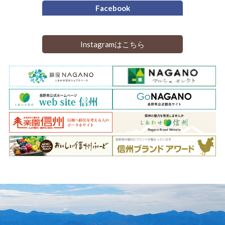
Facebook
Instagramはこちら