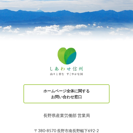
ホームページ全体に関する
お問い合わせ窓口
長野県産業労働部 営業局
〒380-8570 長野市南長野幅下692-2