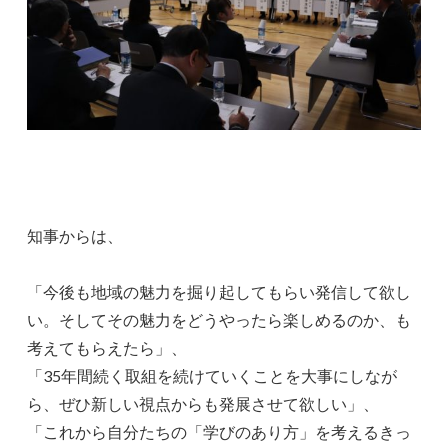
知事からは、
「今後も地域の魅力を掘り起してもらい発信して欲し
い。そしてその魅力をどうやったら楽しめるのか、も
考えてもらえたら」、
「35年間続く取組を続けていくことを大事にしなが
ら、ぜひ新しい視点からも発展させて欲しい」、
「これから自分たちの「学びのあり方」を考えるきっ