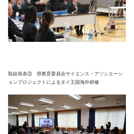
取組発表③ 県教育委員会サイエンス・アソシエーシ
ョンプロジェクトによるタイ王国海外研修