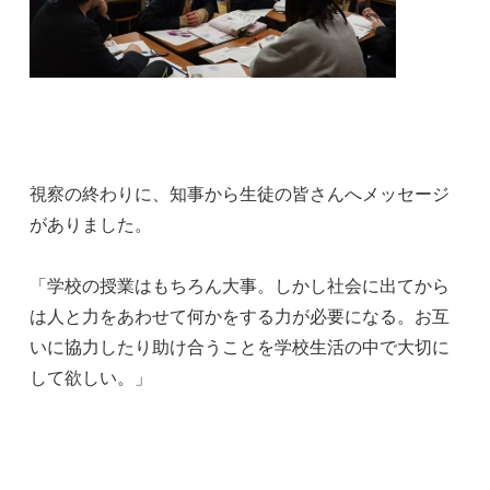
視察の終わりに、知事から生徒の皆さんへメッセージ
がありました。
「学校の授業はもちろん大事。しかし社会に出てから
は人と力をあわせて何かをする力が必要になる。お互
いに協力したり助け合うことを学校生活の中で大切に
して欲しい。」