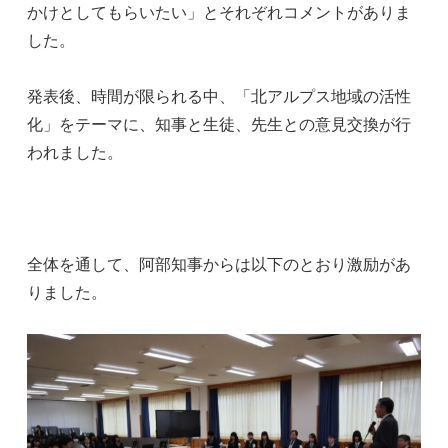
かけとしてもらいたい」とそれぞれコメントがありま
した。
発表後、時間が限られる中、「北アルプス地域の活性
化」をテーマに、知事と生徒、先生との意見交換が行
われました。
全体を通して、阿部知事からは以下のとおり激励があ
りました。