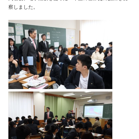
察しました。