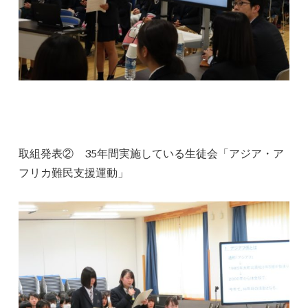
取組発表② 35年間実施している生徒会「アジア・ア
フリカ難民支援運動」