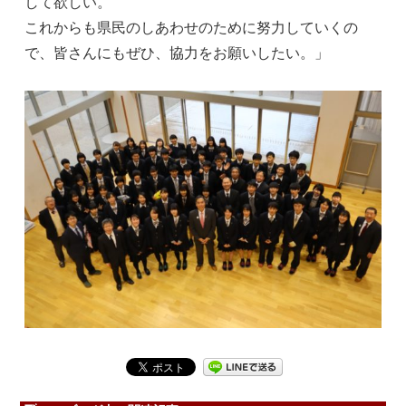
して欲しい。
これからも県民のしあわせのために努力していくの
で、皆さんにもぜひ、協力をお願いしたい。」