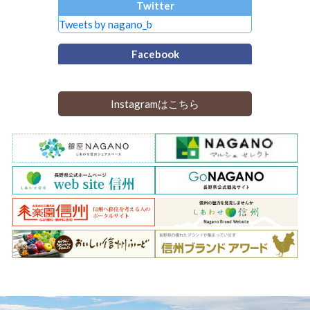
Twitter
Tweets by nagano_b
Facebook
Instagramはこちら