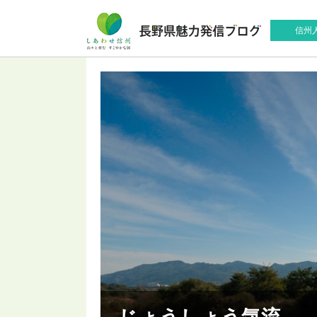
信州
じょうしょう気流