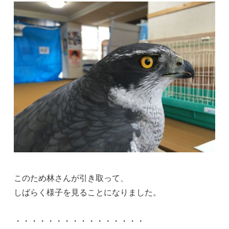
このため林さんが引き取って、
しばらく様子を見ることになりました。
・・・・・・・・・・・・・・・・