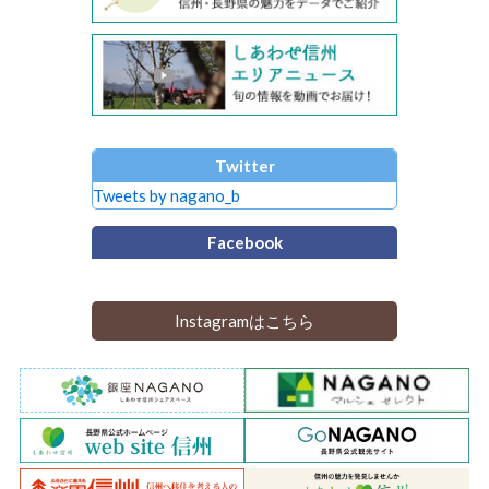
Twitter
Tweets by nagano_b
Facebook
Instagramはこちら