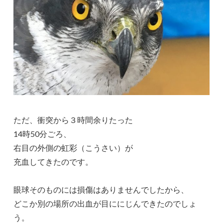
ただ、衝突から３時間余りたった
14時50分ごろ、
右目の外側の虹彩（こうさい）が
充血してきたのです。
眼球そのものには損傷はありませんでしたから、
どこか別の場所の出血が目ににじんできたのでしょ
う。