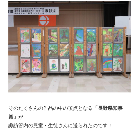
そのたくさんの作品の中の頂点となる
「長野県知事
賞」
が
諏訪管内の児童・生徒さんに送られたのです！