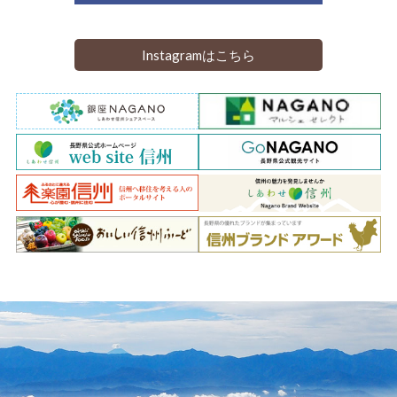
Instagramはこちら