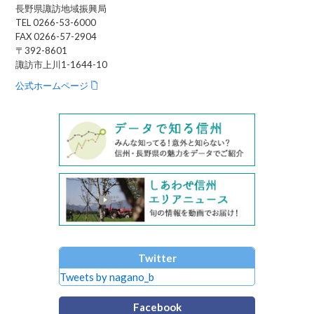
長野県諏訪地域振興局
TEL 0266-53-6000
FAX 0266-57-2904
〒392-8601
諏訪市上川1-1644-10
公式ホームページ
Twitter
Tweets by nagano_b
Facebook