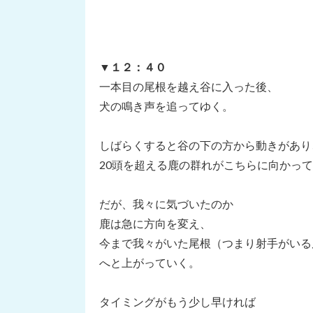
▼１２：４０
一本目の尾根を越え谷に入った後、
犬の鳴き声を追ってゆく。
しばらくすると谷の下の方から動きがあり
20頭を超える鹿の群れがこちらに向かっ
だが、我々に気づいたのか
鹿は急に方向を変え、
今まで我々がいた尾根（つまり射手がいる
へと上がっていく。
タイミングがもう少し早ければ