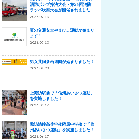
消防ポンプ操法大会・第35回消防
ラッパ吹奏大会が開催されました
2026.07.13
夏の交通安全やまびこ運動が始まり
ます！
2026.07.10
男女共同参画週間が始まりました！
2026.06.23
上諏訪駅前で「信州あいさつ運動」
を実施しました！
2026.06.17
諏訪清陵高等学校附属中学校で「信
州あいさつ運動」を実施しました！
2026.06.17