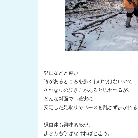
登山などと違い
道があるところを歩くわけではないので
それなりの歩き方があると思われるが、
どんな斜面でも確実に
安定した足取りでペースを乱さず歩かれる
猟自体も興味あるが、
歩き方も学ばなければと思う。