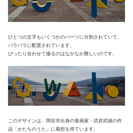
ひとつの文字もいくつかのパーツに分割されていて、
バラバラに配置されています。
ぴったり合わせて撮るのはなかなか難しいのです。
このデザインは、岡谷市出身の童画家・武井武雄の作
品「かたちのうた」に着想を得ています。