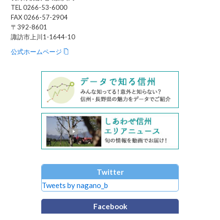
TEL 0266-53-6000
FAX 0266-57-2904
〒392-8601
諏訪市上川1-1644-10
公式ホームページ
Twitter
Tweets by nagano_b
Facebook