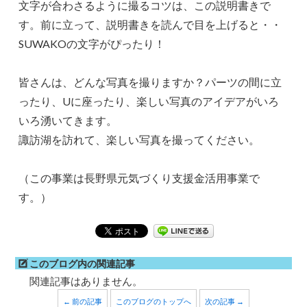
文字が合わさるように撮るコツは、この説明書きで
す。前に立って、説明書きを読んで目を上げると・・
SUWAKOの文字がぴったり！
皆さんは、どんな写真を撮りますか？パーツの間に立
ったり、Uに座ったり、楽しい写真のアイデアがいろ
いろ湧いてきます。
諏訪湖を訪れて、楽しい写真を撮ってください。
（この事業は長野県元気づくり支援金活用事業で
す。）
このブログ内の関連記事
関連記事はありません。
← 前の記事
このブログのトップへ
次の記事 →