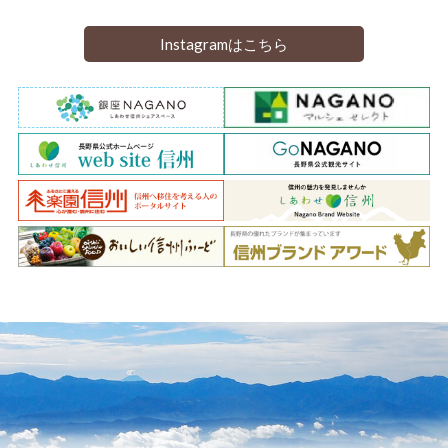
Instagramはこちら