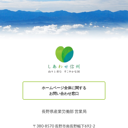
ホームページ全体に関する
お問い合わせ窓口
長野県産業労働部 営業局
〒380-8570 長野市南長野幅下692-2