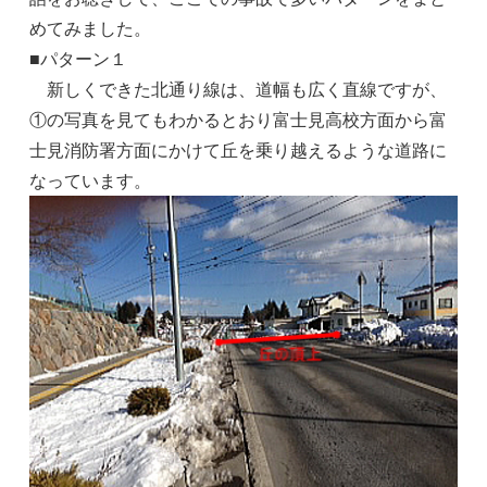
めてみました。
■パターン１
新しくできた北通り線は、道幅も広く直線ですが、
①の写真を見てもわかるとおり富士見高校方面から富
士見消防署方面にかけて丘を乗り越えるような道路に
なっています。