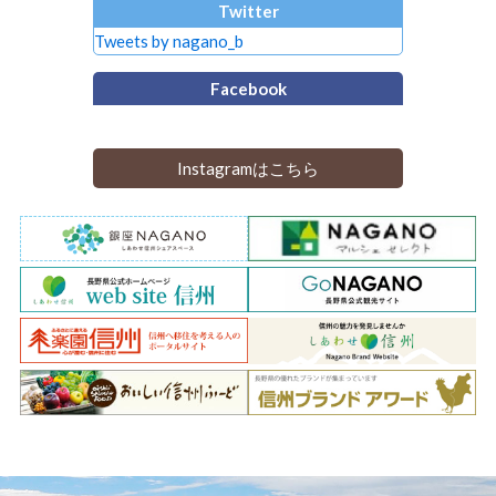
Twitter
Tweets by nagano_b
Facebook
Instagramはこちら