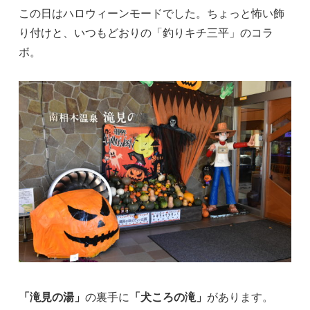
この日はハロウィーンモードでした。ちょっと怖い飾
り付けと、いつもどおりの「釣りキチ三平」のコラ
ボ。
「滝見の湯」
の裏手に
「犬ころの滝」
があります。