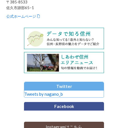
〒385-8533
佐久市跡部65−1
公式ホームページ
Twitter
Tweets by nagano_b
Facebook
Instagramはこちら