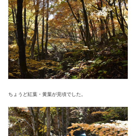
ちょうど紅葉・黄葉が見頃でした。