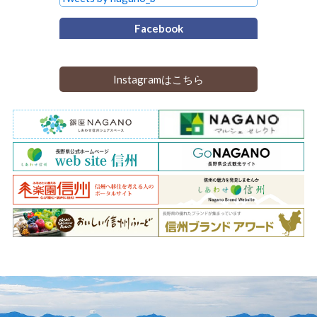
Facebook
Instagramはこちら