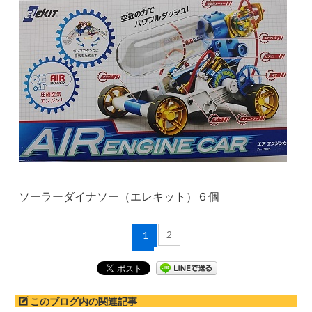
ソーラーダイナソー（エレキット）６個
2
1
このブログ内の関連記事