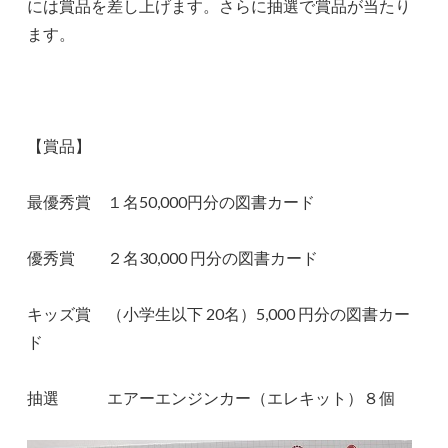
には賞品を差し上げます。さらに抽選で賞品が当たり
ます。
【賞品】
最優秀賞 １名50,000円分の図書カード
優秀賞 ２名30,000 円分の図書カード
キッズ賞 （小学生以下 20名）5,000 円分の図書カー
ド
抽選 エアーエンジンカー（エレキット）８個