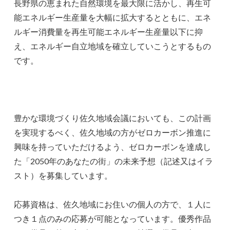
長野県の恵まれた自然環境を最大限に活かし、再生可
能エネルギー生産量を大幅に拡大するとともに、エネ
ルギー消費量を再生可能エネルギー生産量以下に抑
え、エネルギー自立地域を確立していこうとするもの
です。
豊かな環境づくり佐久地域会議においても、この計画
を実現するべく、佐久地域の方がゼロカーボン推進に
興味を持っていただけるよう、ゼロカーボンを達成し
た「2050年のあなたの街」の未来予想（記述又はイラ
スト）を募集しています。
応募資格は、佐久地域にお住いの個人の方で、１人に
つき１点のみの応募が可能となっています。優秀作品