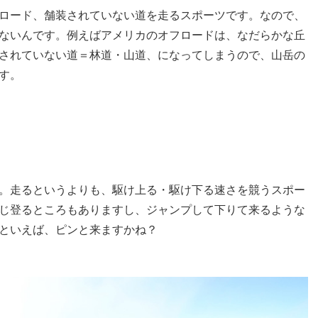
ロード、舗装されていない道を走るスポーツです。なので、
ないんです。例えばアメリカのオフロードは、なだらかな丘
されていない道＝林道・山道、になってしまうので、山岳の
す。
。走るというよりも、駆け上る・駆け下る速さを競うスポー
じ登るところもありますし、ジャンプして下りて来るような
といえば、ピンと来ますかね？