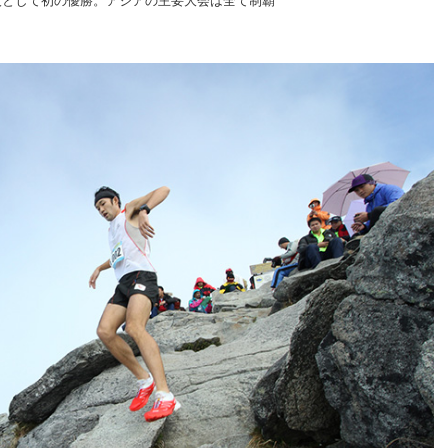
本人として初の優勝。アジアの主要大会は全て制覇