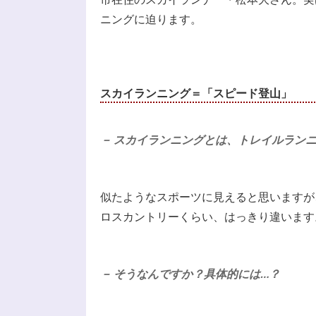
ニングに迫ります。
スカイランニング＝「スピード登山」
－ スカイランニングとは、トレイルラン
似たようなスポーツに見えると思いますが
ロスカントリーくらい、はっきり違います
－ そうなんですか？具体的には…？