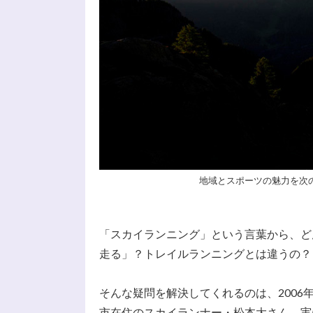
地域とスポーツの魅力を次の世代に
「スカイランニング」という言葉から、ど
走る」？トレイルランニングとは違うの？
そんな疑問を解決してくれるのは、200
市在住のスカイランナー・松本大さん。実