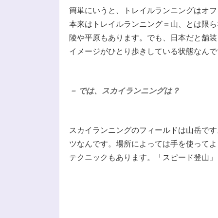
簡単にいうと、トレイルランニングはオフ
本来はトレイルランニング＝山、とは限ら
陵や平原もあります。でも、日本だと舗装
イメージがひとり歩きしている状態なんで
－ では、スカイランニングは？
スカイランニングのフィールドは山岳です
ツなんです。場所によっては手を使ってよ
テクニックもあります。「スピード登山」