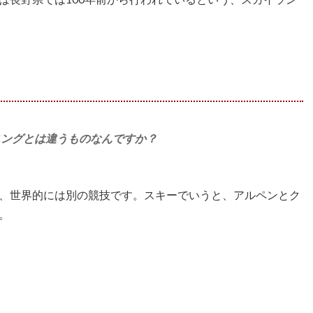
ニングとは違うものなんですか？
、世界的には別の競技です。スキーでいうと、アルペンとク
。