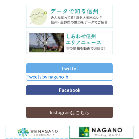
Twitter
Tweets by nagano_b
Facebook
Instagramはこちら