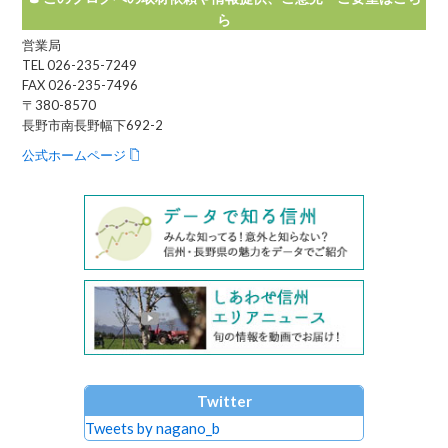
ら
営業局
TEL 026-235-7249
FAX 026-235-7496
〒380-8570
長野市南長野幅下692-2
公式ホームページ
Twitter
Tweets by nagano_b