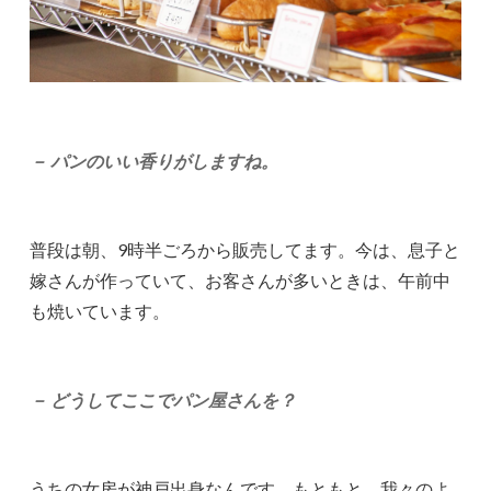
－ パンのいい香りがしますね。
普段は朝、9時半ごろから販売してます。今は、息子と
嫁さんが作っていて、お客さんが多いときは、午前中
も焼いています。
－ どうしてここでパン屋さんを？
うちの女房が神戸出身なんです。もともと、我々のよ