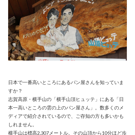
日本で一番高いところにあるパン屋さんを知っていま
すか？
志賀高原・横手山の「横手山頂ヒュッテ」にある「日
本一高いところの雲の上のパン屋さん」。数多くのメ
ディアで紹介されているので、ご存知の方も多いかも
しれません。
横手山は標高2,307メートル。その山頂から10分ほど歩