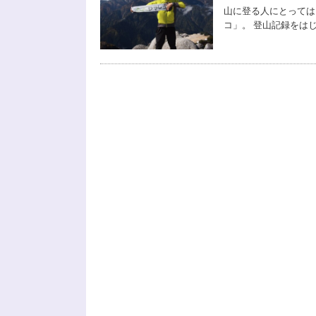
山に登る人にとっては
コ」。 登山記録をはじめ