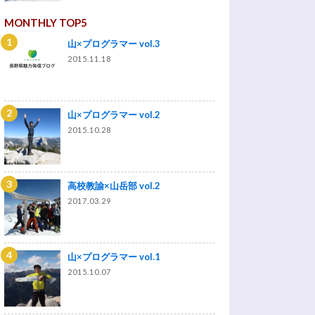
MONTHLY TOP5
山×プログラマー vol.3
2015.11.18
山×プログラマー vol.2
2015.10.28
高校教諭×山岳部 vol.2
2017.03.29
山×プログラマー vol.1
2015.10.07