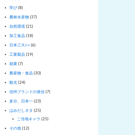
学び
(8)
農林水産物
(37)
自然環境
(21)
加工食品
(18)
日本三大○○
(6)
工業製品
(19)
就業
(7)
農産物・食品
(30)
観光
(24)
信州ブランドの発信
(7)
多分、日本一
(23)
はみだしネタ
(25)
ご当地キャラ
(25)
その他
(12)