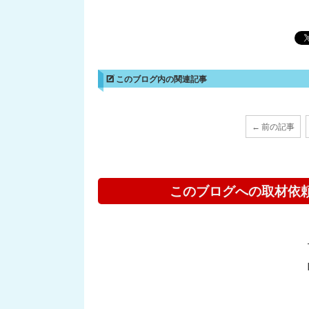
このブログ内の関連記事
← 前の記事
このブログへの取材依