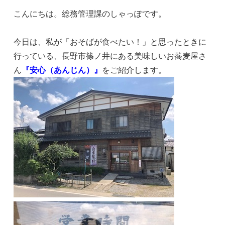
こんにちは。総務管理課のしゃっぽです。
今日は、私が「おそばが食べたい！」と思ったときに
行っている、長野市篠ノ井にある美味しいお蕎麦屋さ
ん
『安心（あんじん）』
をご紹介します。