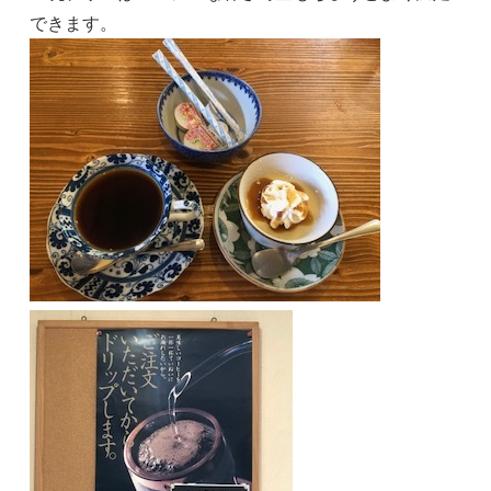
できます。