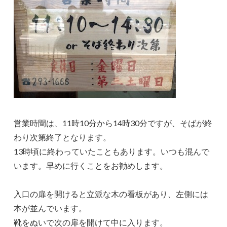
営業時間は、11時10分から14時30分ですが、そばが終
わり次第終了となります。
13時頃に終わっていたこともあります。いつも混んで
います。早めに行くことをお勧めします。
入口の扉を開けると立派な木の看板があり、左側には
本が並んでいます。
靴をぬいで次の扉を開けて中に入ります。