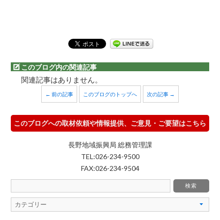
このブログ内の関連記事
関連記事はありません。
← 前の記事
このブログのトップへ
次の記事 →
このブログへの取材依頼や情報提供、ご意見・ご要望はこちら
長野地域振興局 総務管理課
TEL:026-234-9500
FAX:026-234-9504