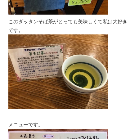
このダッタンそば茶がとっても美味しくて私は大好き
です。
メニューです。