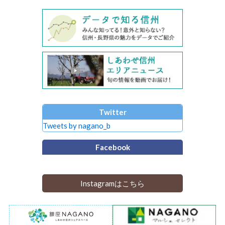
Twitter
Tweets by nagano_b
Facebook
Instagramはこちら