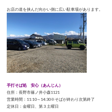
お店の道を挟んだ向かい側に広い駐車場があります。
手打そば処 安心（あんじん）
住所：長野市篠ノ井小森1121
営業時間：11:10～14:30※そばが終わり次第終了
定休日：金曜日、第３土曜日