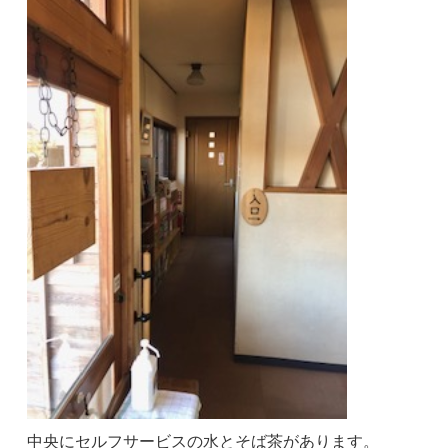
中央にセルフサービスの水とそば茶があります。