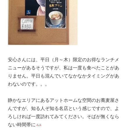
安心さんには、平日（月～木）限定のお得なランチメ
ニューがあるそうですが、私は一度も食べたことがあ
りません。平日も混んでいてなかなかタイミングがあ
わないのです。。。
静かなエリアにあるアットホームな空間のお蕎麦屋さ
んですが、知る人ぞ知る名店という感じですので、よ
ろしければ一度訪れてみてください。そばが無くなら
ない時間帯に