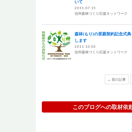
いて
2011.07.15
信州森林づくり応援ネットワーク
森林(もり)の里親契約記念式典
します
2011.10.03
信州森林づくり応援ネットワーク
← 前の記事
このブログへの取材依