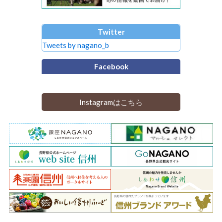
Twitter
Tweets by nagano_b
Facebook
Instagramはこちら