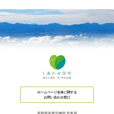
ホームページ全体に関する
お問い合わせ窓口
長野県産業労働部 営業局