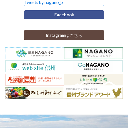
Tweets by nagano_b
Facebook
Instagramはこちら