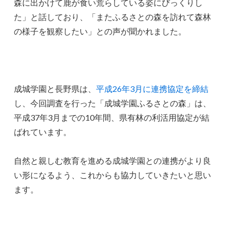
森に出かけて鹿が食い荒らしている姿にびっくりし
た」と話しており、「またふるさとの森を訪れて森林
の様子を観察したい」との声が聞かれました。
成城学園と長野県は、
平成26年3月に連携協定を締結
し、今回調査を行った「成城学園ふるさとの森」は、
平成37年3月までの10年間、県有林の利活用協定が結
ばれています。
自然と親しむ教育を進める成城学園との連携がより良
い形になるよう、これからも協力していきたいと思い
ます。