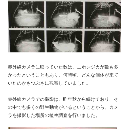
赤外線カメラに映っていた数は、ニホンジカが最も多
かったということもあり、何時頃、どんな個体が来て
いたのかもつぶさに観察していました。
赤外線カメラでの撮影は、昨年秋から続けており、そ
の中でも多くの野生動物がいるということから、カメ
ラを撮影した場所の植生調査を行いました。