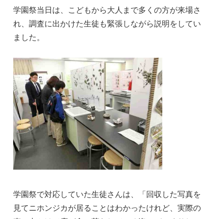
学園祭当日は、こどもから大人まで多くの方が来場さ
れ、調査に出かけた生徒も緊張しながら説明をしてい
ました。
学園祭で対応していた生徒さんは、「回収した写真を
見てニホンジカが居ることはわかったけれど、実際の