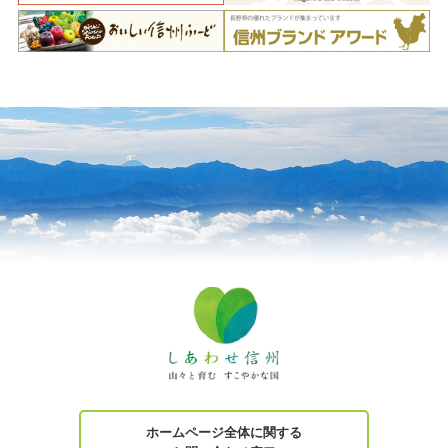
ホームページ全体に関する