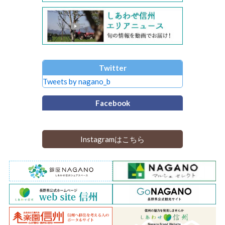
Twitter
Tweets by nagano_b
Facebook
Instagramはこちら