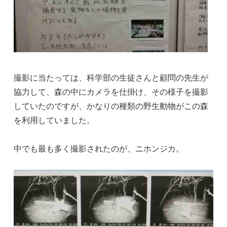
撮影に当たっては、科学部の生徒さんと顧問の先生が
協力して、森の中にカメラを仕掛け、その様子を撮影
していたのですが、かなりの種類の野生動物がこの森
を利用していました。
中でも最も多く撮影されたのが、ニホンジカ。