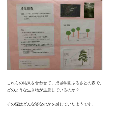
これらの結果を合わせて、成城学園ふるさとの森で、
どのような生き物が生息しているのか？
その森はどんな姿なのかを感じていたようです。