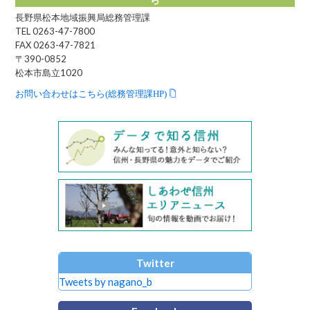
長野県松本地域振興局総務管理課
TEL 0263-47-7800
FAX 0263-47-7821
〒390-0852
松本市島立1020
お問い合わせはこちら(総務管理課HP)
Twitter
Tweets by nagano_b