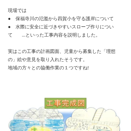
現場では
● 保福寺川の氾濫から四賀小を守る護岸について
● 水際に安全に近づきやすいスロープ作りについ
て …といった工事内容を説明しました。
実はこの工事の計画図面、児童から募集した「理想
の」絵や意見を取り入れたそうです。
地域の方々との協働作業の１つですね!