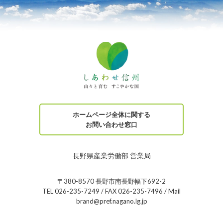
ホームページ全体に関する
お問い合わせ窓口
長野県産業労働部 営業局
〒380-8570 長野市南長野幅下692-2
TEL 026-235-7249 / FAX 026-235-7496 / Mail
brand@pref.nagano.lg.jp