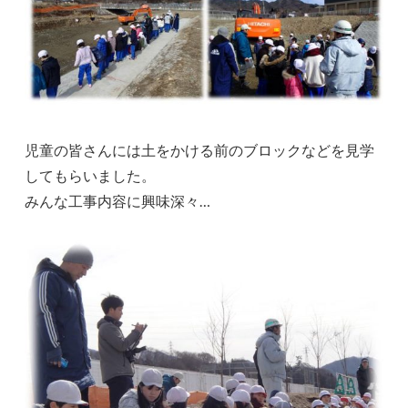
児童の皆さんには土をかける前のブロックなどを見学
してもらいました。
みんな工事内容に興味深々…