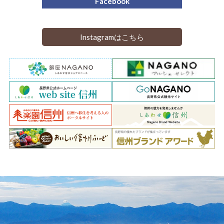
Facebook
Instagramはこちら