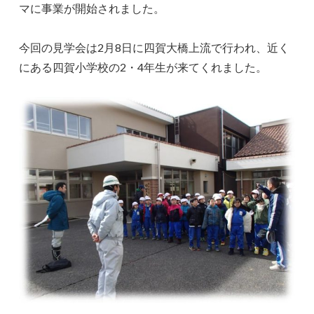
マに事業が開始されました。
今回の見学会は2月8日に四賀大橋上流で行われ、近く
にある四賀小学校の2・4年生が来てくれました。